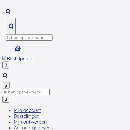
Mijn account
Bestellingen
Mijn ontwerpen
Accountgegevens