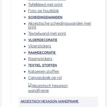
Tafelkleed met print
Foto op houtblok
SCHEIDINGSWANDEN
Akoestische scheidingswanden met
print
Textielwand met print
VLOERDECORATIE
Vloerstickers
RAAMDECORATIE
Raamstickers
TEXTIEL STOFFEN
Katoenen stoffen
Canvasdoek op rol
AKOESTISCH HEXAGON WANDFRAME