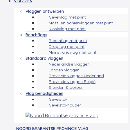
VLAGGEN
Vlaggen ontwerpen
Gevelvlag met print
Mast- en baniervlaggen met print
Kioskvlag met print
Beachflags
Beachflag met print
Dropflag met print
Mini strandvlag met print
Standaard vlaggen
Nederlandse vlaggen
Landen vlaggen
Provincie vlaggen Nederland
Provincie vlaggen België
Stenden & dorpen
Vlag benodigheden
Gevelstok
Gevelstokhouder
NOORD BRABANTSE PROVINCIE VLAG