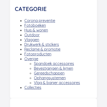
CATEGORIE
Corona preventie
Fotoboeken
Huis & wonen
Outdoor
Vlaggen
Drukwerk & stickers
Reclame & promotie
Fotoproducten
Overige
Spandoek accessoires
Bevestigingen & lijmen
Gereedschappen
Ophangsystemen
Vlag & banier accessoires
Collecties