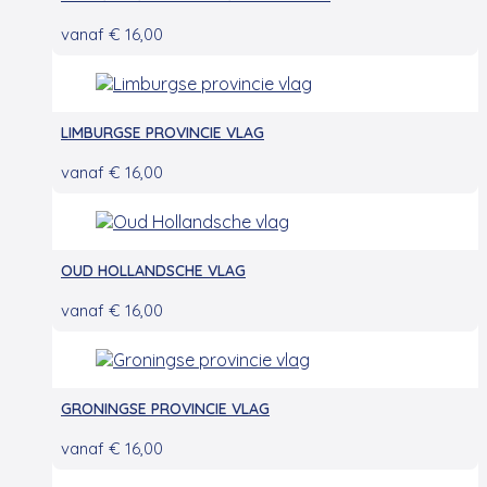
vanaf
€
16,00
LIMBURGSE PROVINCIE VLAG
vanaf
€
16,00
OUD HOLLANDSCHE VLAG
vanaf
€
16,00
GRONINGSE PROVINCIE VLAG
vanaf
€
16,00