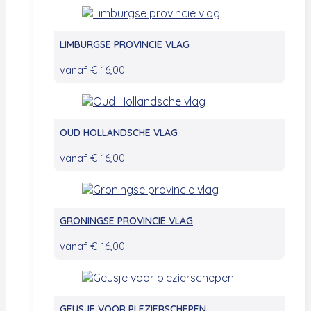
LIMBURGSE PROVINCIE VLAG
vanaf
€
16,00
OUD HOLLANDSCHE VLAG
vanaf
€
16,00
GRONINGSE PROVINCIE VLAG
vanaf
€
16,00
GEUSJE VOOR PLEZIERSCHEPEN